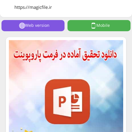
https://magicfile.ir
Web version
Mobile