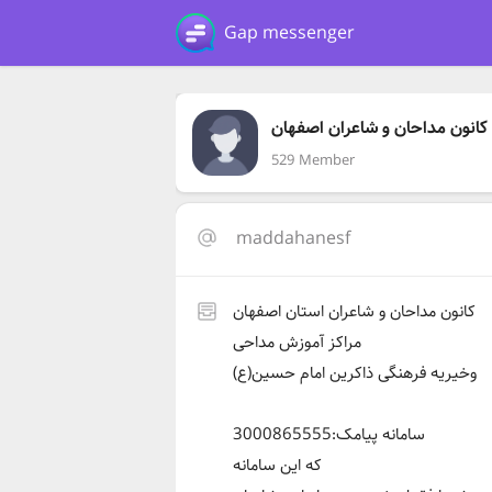
Gap messenger
کانون مداحان و شاعران اصفهان
529 Member
maddahanesf
کانون مداحان و شاعران استان اصفهان
مراکز آموزش مداحی
وخیریه فرهنگی ذاکرین امام حسین(ع)
سامانه پیامک:3000865555
که این سامانه