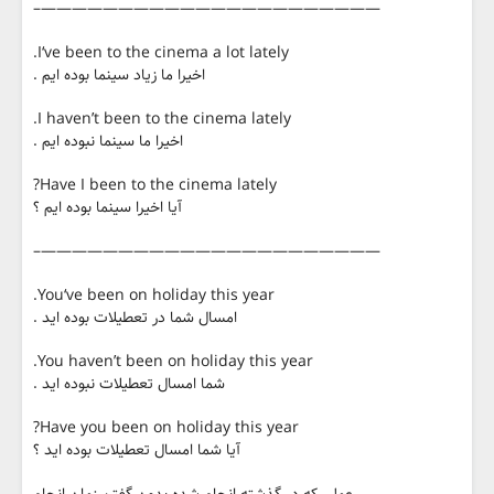
——————————————————————–
I‘ve been to the cinema a lot lately.
اخیرا ما زیاد سینما بوده ایم .
I haven’t been to the cinema lately.
اخیرا ما سینما نبوده ایم .
Have I been to the cinema lately?
آیا اخیرا سینما بوده ایم ؟
——————————————————————–
You‘ve been on holiday this year.
امسال شما در تعطیلات بوده اید .
You haven’t been on holiday this year.
شما امسال تعطیلات نبوده اید .
Have you been on holiday this year?
آیا شما امسال تعطیلات بوده اید ؟