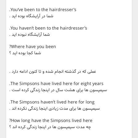
You‘ve been to the hairdresser’s.
شما در آرایشگاه بوده اید .
You haven’t been to the hairdresser’s.
شما آرایشگاه نبوده اید .
Where have you been?
شما کجا بوده اید ؟
عملی که در گذشته انجام شده و تا کنون ادامه دارد .
The Simpsons have lived here for eight years.
سیمپسون ها برای هشت سال در اینجا زندگی کرده است .
The Simpsons haven’t lived here for long.
سیمپسون ها برای مدت زیادی اینجا زندگی نکرده اند .
How long have the Simpsons lived here?
چه مدت سیمپسون ها در اینجا زندگی کرده اند ؟