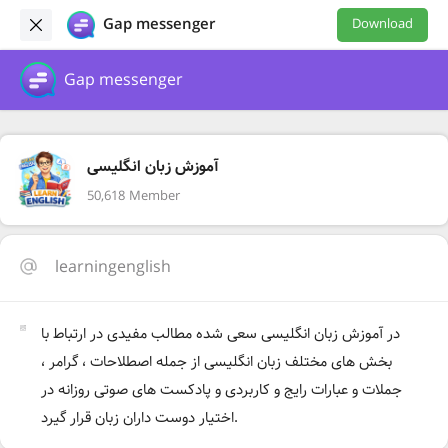
Gap messenger
Download
Gap messenger
آموزش زبان انگلیسی
50,618 Member
learningenglish
در آموزش زبان انگلیسی سعی شده مطالب مفیدی در ارتباط با
بخش های مختلف زبان انگلیسی از جمله اصطلاحات ، گرامر ،
جملات و عبارات رایج و کاربردی و پادکست های صوتی روزانه در
اختیار دوست داران زبان قرار گیرد.