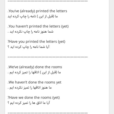
——————————————————————–
You‘ve (already) printed the letters.
ما (قبل از این ) نامه را چاپ کرده اید
You haven’t printed the letters (yet).
شما هنوز نامه را چاپ نکرده اید .
Have you printed the letters (yet)?
آیا شما نامه را چاپ کرده اید ؟
——————————————————————–
We‘ve (already) done the rooms.
ما (قبل از این ) اتاقها را تمیز کرده ایم .
We haven’t done the rooms yet.
ما هنوز اتاقها را تمیز نکرده ایم .
Have we done the rooms (yet)?
آیا ما اتاق ها را تمیز کرده ایم ؟
——————————————————————–