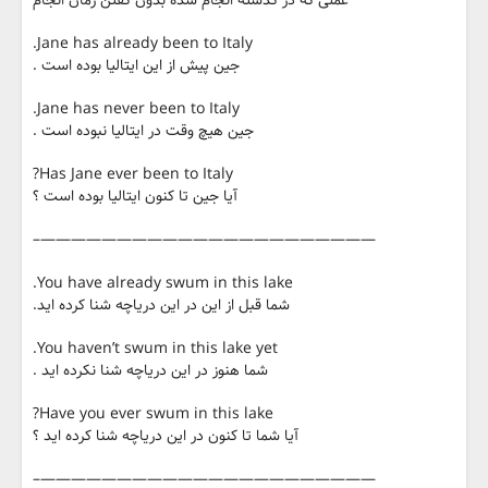
عملی که در گذشته انجام شده بدون گفتن زمان انجام
Jane has already been to Italy.
جین پیش از این ایتالیا بوده است .
Jane has never been to Italy.
جین هیچ وقت در ایتالیا نبوده است .
Has Jane ever been to Italy?
آیا جین تا کنون ایتالیا بوده است ؟
——————————————————————–
You have already swum in this lake.
شما قبل از این در این دریاچه شنا کرده اید.
You haven’t swum in this lake yet.
شما هنوز در این دریاچه شنا نکرده اید .
Have you ever swum in this lake?
آیا شما تا کنون در این دریاچه شنا کرده اید ؟
——————————————————————–