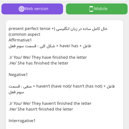
Web version
Mobile
حال کامل ساده در زبان انگلیسی (present perfect tense +
common aspect)
Affirmative1
فاعل + have/ has + شکل کلی : قسمت سوم فعل
I/ You/ We/ They have finished the letter.
He/ She has finished the letter.
Negative1
فاعل + haven’t (have not)/ hasn’t (has not) + منفی : قسمت
سوم فعل
I/ You/ We/ They haven’t finished the letter.
He/ She hasn’t finished the letter.
Interrogative1