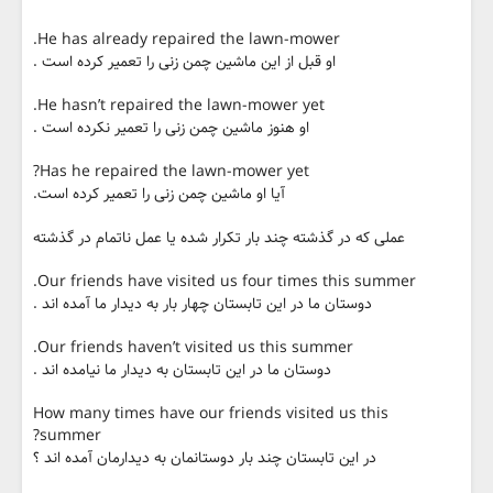
He has already repaired the lawn-mower.
او قبل از این ماشین چمن زنی را تعمیر کرده است .
He hasn’t repaired the lawn-mower yet.
او هنوز ماشین چمن زنی را تعمیر نکرده است .
Has he repaired the lawn-mower yet?
آیا او ماشین چمن زنی را تعمیر کرده است.
عملی که در گذشته چند بار تکرار شده یا عمل ناتمام در گذشته
Our friends have visited us four times this summer.
دوستان ما در این تابستان چهار بار به دیدار ما آمده اند .
Our friends haven’t visited us this summer.
دوستان ما در این تابستان به دیدار ما نیامده اند .
How many times have our friends visited us this
summer?
در این تابستان چند بار دوستانمان به دیدارمان آمده اند ؟