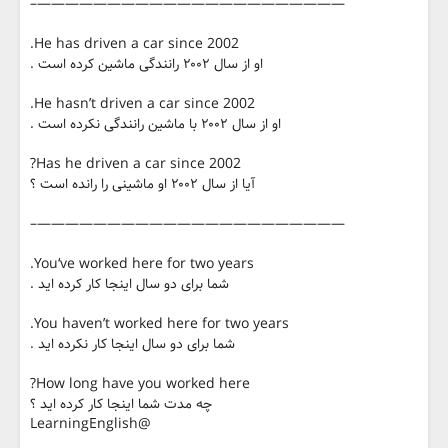
——————————————————————–
He has driven a car since 2002.
او از سال ۲۰۰۲ رانندگی ماشین کرده است .
He hasn’t driven a car since 2002.
او از سال ۲۰۰۲ با ماشین رانندگی نکرده است .
Has he driven a car since 2002?
آیا از سال ۲۰۰۲ او ماشینی را رانده است ؟
——————————————————————–
You‘ve worked here for two years.
شما برای دو سال اینجا کار کرده اید .
You haven’t worked here for two years.
شما برای دو سال اینجا کار نکرده اید .
How long have you worked here?
چه مدت شما اینجا کار کرده اید ؟
@LearningEnglish