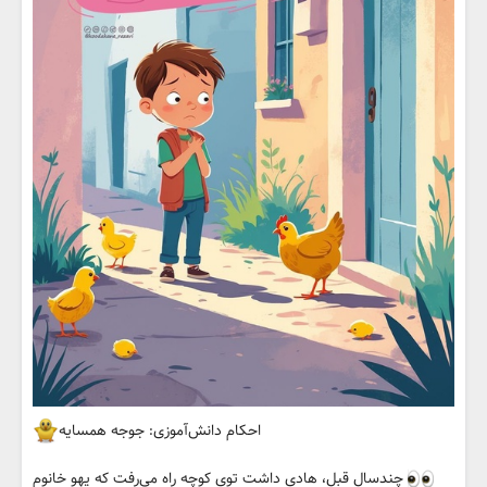
احکام دانش‌آموزی: جوجه همسایه
چندسال قبل، هادی داشت توی کوچه راه می‌رفت که یهو خانوم