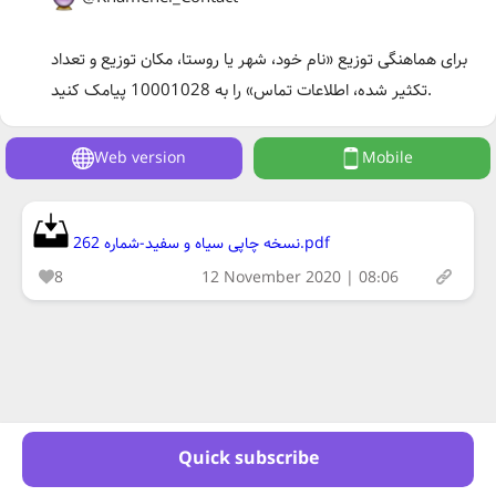
برای هماهنگی توزیع «نام خود، شهر یا روستا، مکان توزیع و تعداد
تکثیر شده، اطلاعات تماس» را به 10001028 پیامک کنید.
Web version
Mobile
نسخه چاپی سیاه و سفید-شماره 262.pdf
8
12 November 2020 | 08:06
Quick subscribe