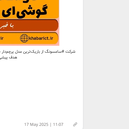
هدف پیشی گ
17 May 2025 | 11:07