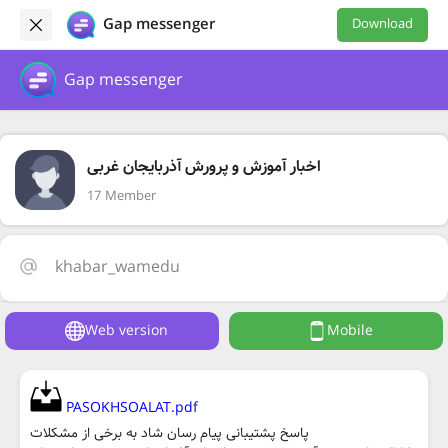
Gap messenger
Download
Gap messenger
اخبار آموزش و پرورش آذربایجان غربی
17 Member
khabar_wamedu
Web version
Mobile
PASOKHSOALAT.pdf
پاسخ پشتیبانی پیام رسان شاد به برخی از مشکلات