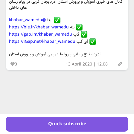
کانال های خبری آموزش و پرورش استان آذربایجان غربی در پیام رسان
های داخلی
@khabar_wamedu
ایتا
https://ble.ir/khabar_wamedu
بله
https://gap.im/khabar_wamedu
گپ
https://iGap.net/khabar_wamedu
آی گپ
اداره اطلاع رسانی و روابط عمومی آموزش و پرورش استان
0
13 April 2020 | 12:08
Quick subscribe