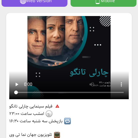
Web version
Mobile
فیلم سینمایی چارلی تانگو
امشب ساعت ۲۳:۰۰
بازپخش سه شنبه ساعت ۱۶:۳۰
تلویزیون جهان نما تی وی