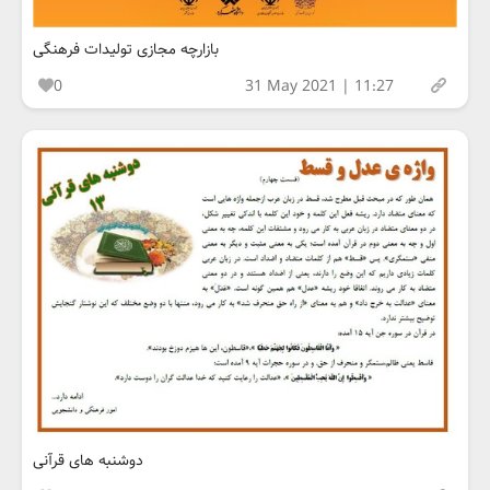
بازارچه مجازی تولیدات فرهنگی
0
31 May 2021 | 11:27
دوشنبه های قرآنی