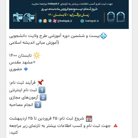
بیست ‌و ششمین ‌دوره ‌آموزشی طرح ‌ولایت دانشجویی
(آموزش ‌مبانی ‌اندیشه ‌اسلامی
تابستان ۱۴۰۰
⭐️مشهد مقدس
حضوری
فرآیند ثبت نام:
ثبت نام اینترنتی
آزمون‌های مجازی
انجام مصاحبه
شروع ثبت ‌نام: ۲۵ ‌فروردین تا ۲۵ اردیبهشت
جهت ‌ثبت ‌نام ‌و کسب‌ اطلاعات ‌بیشتر به تارنمای ‌زیر مراجعه
‌کنید: