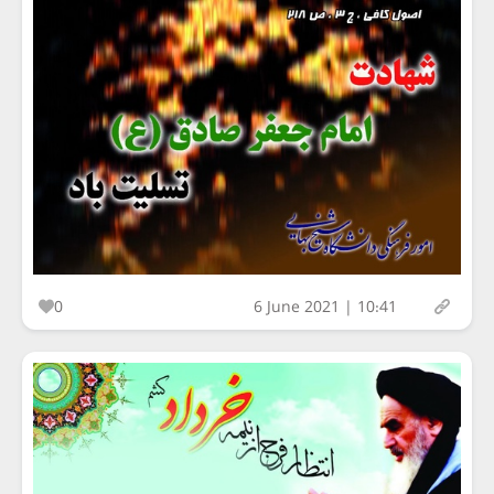
0
6 June 2021 | 10:41