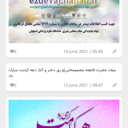
0
14 June 2021 | 05:45
میلاد حضرت فاطمه معصومه(س)و روز دختر و آغاز دهه کرامت مبارک
باد
0
12 June 2021 | 08:47