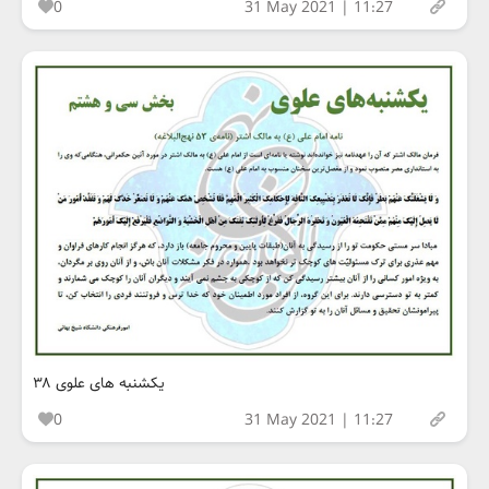
0
31 May 2021 | 11:27
یکشنبه های علوی ۳۸
0
31 May 2021 | 11:27