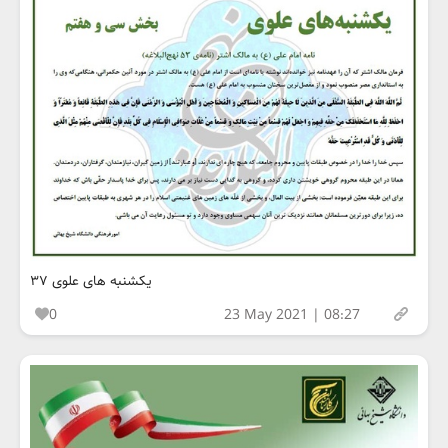
یکشنبه های علوی ۳۷
0
23 May 2021 | 08:27