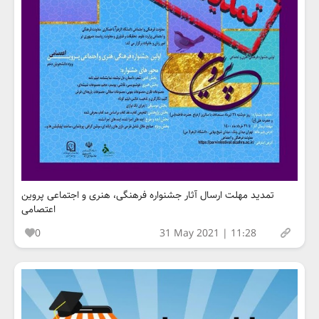
تمدید مهلت ارسال آثار جشنواره فرهنگی، هنری و اجتماعی پروین
اعتصامی
0
31 May 2021 | 11:28