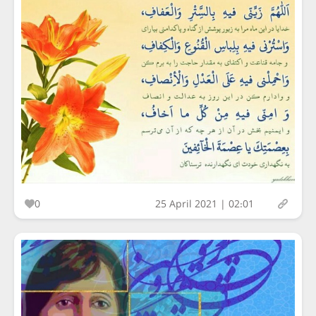
0
25 April 2021 | 02:01