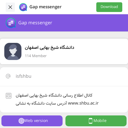
Gap messenger
Download
Gap messenger
دانشگاه شیخ بهایی اصفهان
114 Member
isfshbu
کانال اطلاع رسانی دانشگاه شیخ بهایی اصفهان
آدرس سایت دانشگاه به نشانی www.shbu.ac.ir
Web version
Mobile