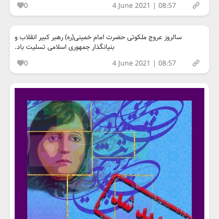
0
4 June 2021 | 08:57
سالروز عروج ملکوتی حضرت امام خمینی(ره) رهبر کبیر انقلاب و
بنیانگذار جمهوری اسلامی تسلیت باد.
0
4 June 2021 | 08:57