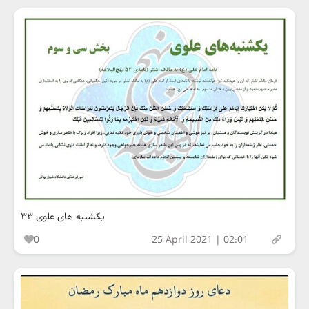
یکشنبه های علوی ۳۳
0
25 April 2021 | 02:01