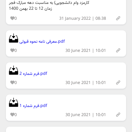
کارمزد وام دانشجویی) به مناسبت دهه مبارک فجر
زمان 12 تا 22 بهمن 1400
0
31 January 2022 | 08:38
معرفی نامه نحوه قبولی.pdf
0
30 June 2021 | 10:01
فرم شماره 2.pdf
0
30 June 2021 | 10:01
فرم شماره 1.pdf
0
30 June 2021 | 10:01