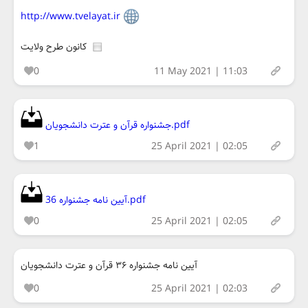
http://www.tvelayat.ir
کانون طرح ولایت
0
11 May 2021 | 11:03
جشنواره قرآن و عترت دانشجویان.pdf
1
25 April 2021 | 02:05
آیین نامه جشنواره 36.pdf
0
25 April 2021 | 02:05
آیین نامه جشنواره ۳۶ قرآن و عترت دانشجویان
0
25 April 2021 | 02:03