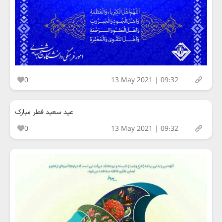
0
13 May 2021 | 09:32
عید سعید فطر مبارک
0
13 May 2021 | 09:32