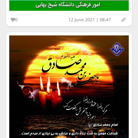
0
12 June 2021 | 08:47