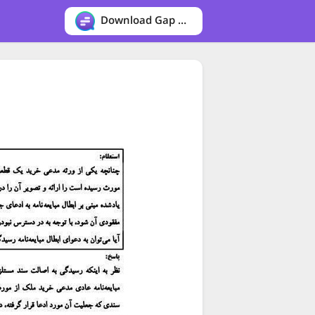
Download Gap messenger