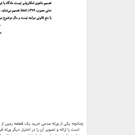
چنانچه یکی از ورثه مدعی خرید یک قطعه زمین از م
است را ارائه و تصویر آن را در اختیار دیگر ورثه 