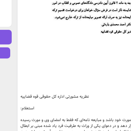
نظریه مشورتی اداره کل حقوقی قوه قضاییه
استعلام:
ورث خود باشد و مبایعه نامه‌ای که فقط به امضای وی و مورث رسیده
قرار دهد و در دعوای یکی از وراث به طرفیت فرد یاد شده مبنی بر ابطال