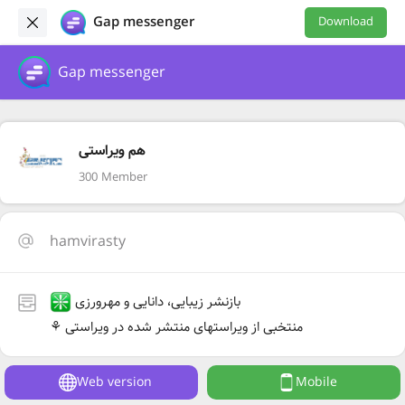
Gap messenger
Download
Gap messenger
هم ویراستی
300 Member
hamvirasty
بازنشر زیبایی، دانایی و مهرورزی
⚘ منتخبی از ویراستهای منتشر شده در ویراستی
Web version
Mobile