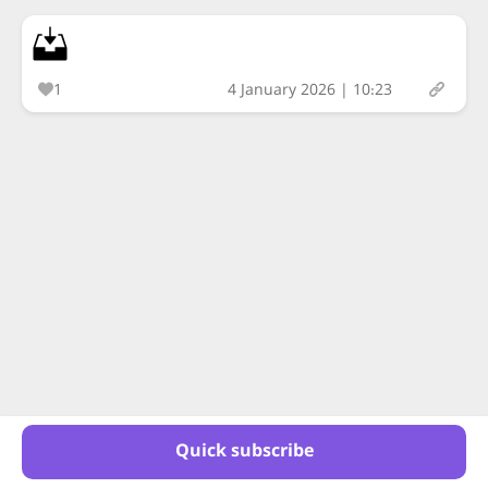
1
4 January 2026 | 10:23
Quick subscribe