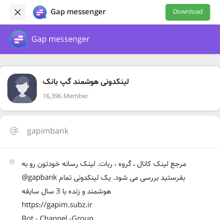
Gap messenger
Download
Gap messenger
لینکدونی هوشمند گپ بانک
16,396 Member
gapimbank
مرجع لینک کانال ، گروه ، ربات. لینک رسانه خودتون رو به
@gapbank بفرستید بررسی می شود. یک لینکدونی تمام
هوشمند و زنده با 3 سال سابقه
https://gapim.subz.ir
Bot - Channel -Group