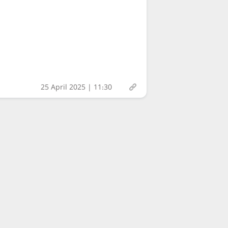
25 April 2025 | 11:30