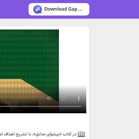
Download Gap messenger