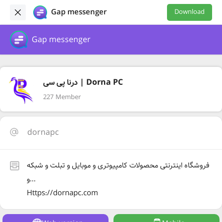
Gap messenger
Download
Gap messenger
درنا پی سی | Dorna PC
227 Member
dornapc
فروشگاه اینترنتی محصولات کامپیوتری و موبایل و تبلت و شبکه
و...
Https://dornapc.com