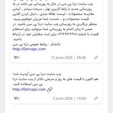
وب سایت درنا پی سی در حال به روزرسانی می باشد در به
روزرسانی جدید با رابط کاربری بهتر ، سرعت بیشتر ، آپشن
مقایسه محصولات ، لیست علاقه مندی ، دنبال کردن آنلاین
قیمت محصولات و... خدمت شما عزیزان خواهیم رسید.
منتظر بزرگترین به روزرسانی وب سایت درنا پی سی باشید. در
ضمن تا زمان اتمام به روزرسانی شما میتوانید برای استعلام
قیمت با شماره ۰۳۱۳۶۶۱۹۹۱۸ برای ثبت سفارش خود در ارتباط
باشید.
باتشکر - روابط عمومی درنا پی سی
http://Dornapc.com
0
15 June 2026 | 08:40
وب سایت درنا پی سی آپدیت شد!
هم اکنون با قیمت های به روز و سرعتی بالاتر از وب سایت درنا
پی سی استفاده کنید.
http://Dornapc.com
0
5 June 2026 | 10:04