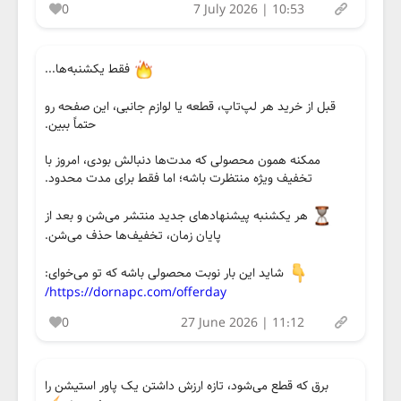
0
7 July 2026 | 10:53
فقط یکشنبه‌ها...
قبل از خرید هر لپ‌تاپ، قطعه یا لوازم جانبی، این صفحه رو
حتماً ببین.
ممکنه همون محصولی که مدت‌ها دنبالش بودی، امروز با
تخفیف ویژه منتظرت باشه؛ اما فقط برای مدت محدود.
هر یکشنبه پیشنهادهای جدید منتشر می‌شن و بعد از
پایان زمان، تخفیف‌ها حذف می‌شن.
شاید این بار نوبت محصولی باشه که تو می‌خوای:
https://dornapc.com/offerday/
0
27 June 2026 | 11:12
برق که قطع می‌شود، تازه ارزش داشتن یک پاور استیشن را