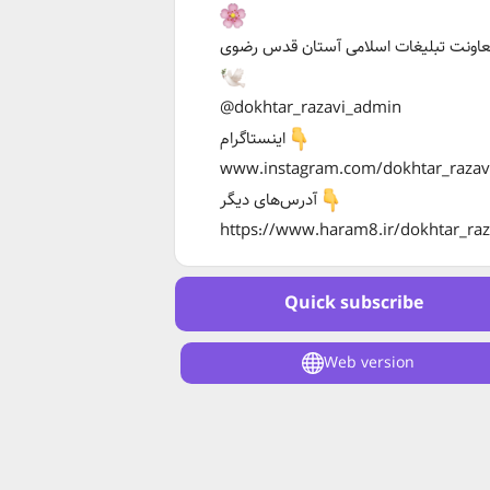
عاونت تبلیغات اسلامی آستان قدس رضوی
@dokhtar_razavi_admin
اینستاگرام
www.instagram.com/dokhtar_razav
آدرس‌های دیگر
https://www.haram8.ir/dokhtar_raz
Quick subscribe
Web version