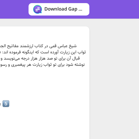
Download Gap messenger
شیخ عباس قمی در کتاب ارزشمند مفاتیح الجنان
ثواب این زیارت آورده است که اینگونه فرموده اند: «
قبال آن برای تو صد هزار هزار درجه می‏‌نویسد
نوشته شود برای تو ثواب زیارت هر پیغمبری و رسولی
یا