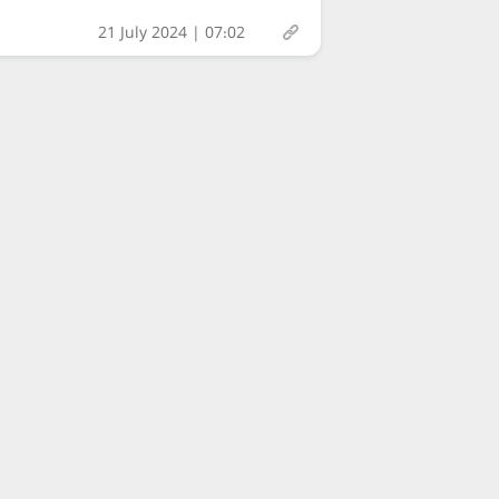
21 July 2024 | 07:02