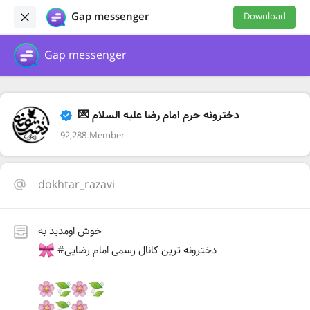
Gap messenger
Download
Gap messenger
💌 دخترونه حرم امام رضا علیه السلام
92,288 Member
dokhtar_razavi
خوش اومدید به
#دخترونه‌ ترین کانال رسمی امام رضایی