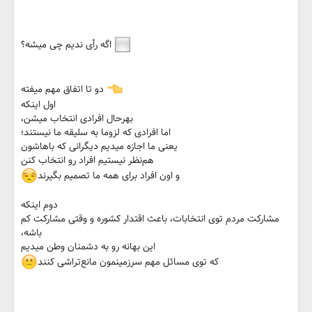
اگه رأی ندیم چی میشه؟
دو تا اتفاق مهم میفته
اول اینکه
بهرحال افرادی انتخاب میشن،
اما افرادی که لزوما به سلیقه ما نیستند؛
یعنی ما اجازه میدیم دیگرانی که باهاشون
هم‌نظر نیستیم افراد رو انتخاب کنن
و اون افراد برای همه ما تصمیم بگیرند
دوم اینکه
مشارکت مردم توی انتخابات، باعث اقتدار کشوره و وقتی مشارکت کم
باشه،
این بهانه رو به دشمنان وطن میدیم
که توی مسائل مهم سرزمینمون مانع‌تراشی کنند