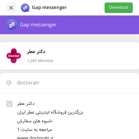
Gap messenger
Download
Gap messenger
دکتر عطر
1,269 Member
doctoratr
دکتر عطر
بزرگترین فروشگاه اینترنتی عطر ایران
شیوه های سفارش:
1-مراجعه به سایت
www.doctoratr.ir