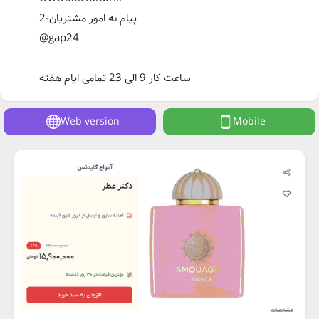
2-پیام‌ به امور مشتریان
@gap24
ساعت کار 9 الی 23 تمامی ایام هفته
Web version
Mobile