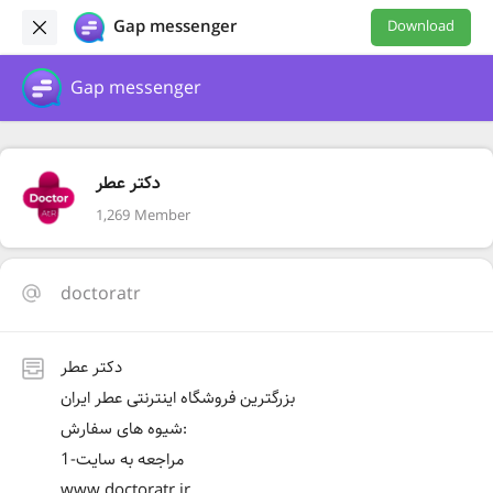
Gap messenger
Download
Gap messenger
دکتر عطر
1,269 Member
doctoratr
دکتر عطر
بزرگترین فروشگاه اینترنتی عطر ایران
شیوه های سفارش:
1-مراجعه به سایت
www.doctoratr.ir