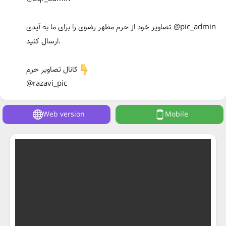
تصاویر خود از حرم مطهر رضوی را برای ما به آیدی @pic_admin
ارسال کنید.
کانال تصاویر حرم
@razavi_pic
Web version
Mobile