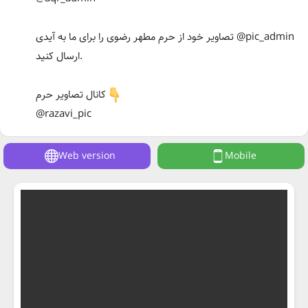
تصاویر خود از حرم مطهر رضوی را برای ما به آیدی @pic_admin
ارسال کنید.
کانال تصاویر حرم
@razavi_pic
Web version
Mobile