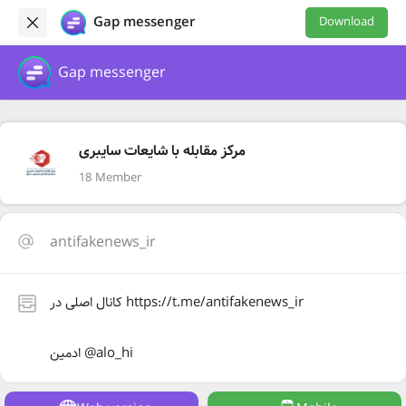
Gap messenger
Download
Gap messenger
مرکز مقابله با شایعات سایبری
18 Member
antifakenews_ir
کانال اصلی در https://t.me/antifakenews_ir
ادمین @alo_hi