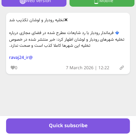
Web version
Mobile
❌️تخلیه رودبار و لوشان تکذیب شد
فرماندار رودبار با رد شایعات مطرح شده در فضای مجازی درباره
تخلیه شهرهای رودبار و لوشان اظهار کرد: خبر منتشر شده در خصوص
تخلیه این شهرها کاملا کذب است و صحت ندارد.
@ravaj24_ir
0
7 March 2026 | 12:22
Quick subscribe