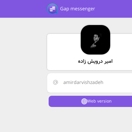
Gap messenger
امیر درویش زاده
amirdarvishzadeh
Web version