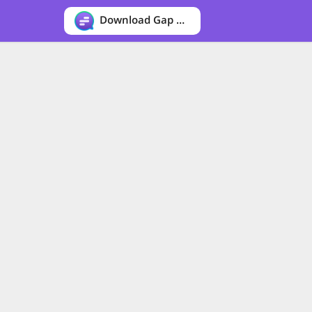
Download Gap messenger