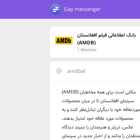
Gap messenger
بانک اطلاعاتی فیلم افغانستان
(AMDB)
1 Member
amdbaf
(AMDB) مکانی است برای همه مخاطبان
سینمای افغانستان تا در میان محصولات
وردعلاقه خود با دیگران تبادل‌نظر کنند و به
محصولات مورد علاقه خود امتیاز بدهند،
عکس، تریلر و هنرمندان را بنبیند دیدگاه
نتقدان را بدانند و از اخبار جدید در سینمای