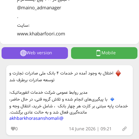
@maino_admanager
.
سایت:
www.khabarfoori.com
Web version
Mobile
اختلال به وجود آمده در خدمات ۴ بانک ملی صادرات تجارت و
توسعه صادرات برطرف شد
مدیر روابط عمومی شرکت خدمات انفورماتیک:
با پیگیری‌های انجام شده و تلاش‌ گروه فنی، در حال حاضر،
خدمات پایه مبتنی بر کارت هر چهار بانک ، شامل خرید، انتقال وجه و
مانده‌گیری فعال شد و به حالت عادی برگشت.
@akhbarkhorasanshomali
0
14 June 2026 | 09:21