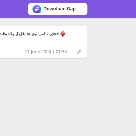
Download Gap messenger
ادعای فاکس نیوز به نقل از یک مقام
11 June 2026 | 01:38