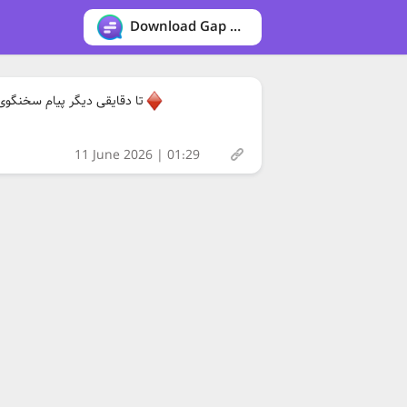
Download Gap messenger
تا دقایقی دیگر پیام سخنگوی 
11 June 2026 | 01:29