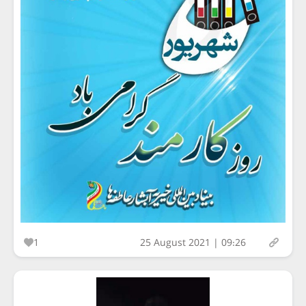
1
25 August 2021 | 09:26