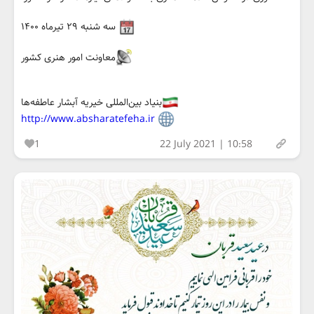
سه شنبه ۲۹ تیرماه ۱۴۰۰
معاونت امور هنری کشور
بنیاد بین‌المللی خیریه آبشار عاطفه‌ها
http://www.absharatefeha.ir
1
22 July 2021 | 10:58