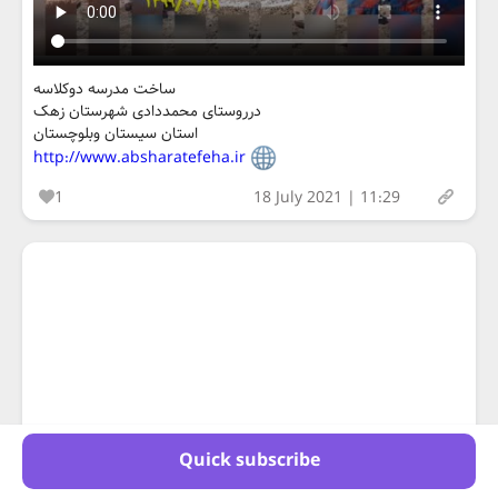
ساخت مدرسه دوکلاسه
درروستای محمددادی شهرستان زهک
استان سیستان وبلوچستان
http://www.absharatefeha.ir
1
18 July 2021 | 11:29
Quick subscribe