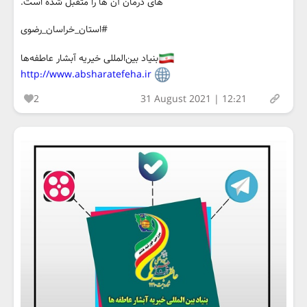
های درمان آن ها را متقبل شده است.
#استان_خراسان_رضوی
بنیاد بین‌المللی خیریه آبشار عاطفه‌ها
http://www.absharatefeha.ir
2
31 August 2021 | 12:21