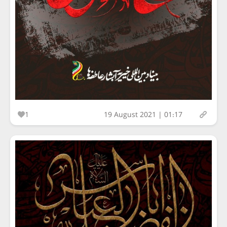
1
19 August 2021 | 01:17