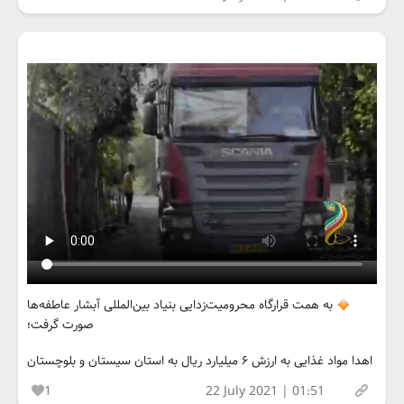
به همت قرارگاه محرومیت‌زدایی بنیاد بین‌المللی آبشار عاطفه‌ها
صورت گرفت؛
اهدا مواد غذایی به ارزش ۶ میلیارد ریال به استان سیستان و بلوچستان
1
22 July 2021 | 01:51