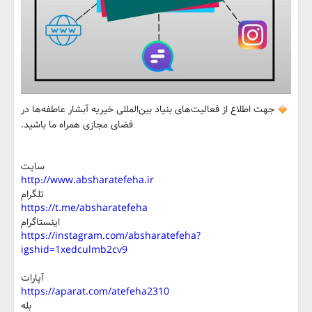
جهت اطلاع از فعالیت‌های بنیاد بین‌المللی خیریه آبشار عاطفه‌ها در
فضای مجازی همراه ما باشید.
سایت
http://www.absharatefeha.ir
تلگرام
https://t.me/absharatefeha
اینستاگرام
https://instagram.com/absharatefeha?
igshid=1xedculmb2cv9
آپارات
https://aparat.com/atefeha2310
بله