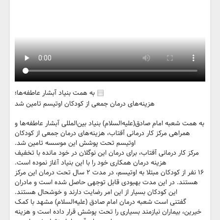
به همت بنیاد آبشار عاطفه‌ها؛
هزینه‌های درمان جمعی از کودکان اوتیسم تامین شد
به همت شعبه امام صادق(علیه‌السلام) بنیاد بین‌المللی آبشار عاطفه‌ها و
همراهی مرکز کار درمانی آفتاب، هزینه‌های درمان جمعی از کودکان
اوتیسم تحت پوشش این موسسه تامین شد.
مرکز کار درمانی آفتاب، برای درمان این نوگلان در خود مانده با تخفیف
هزینه درمان همکاری خود را با این بنیاد آغاز نموده است.
۱۶ نفر از کودکان مبتلا به اوتیسم، در مدت ۲ سال تحت درمان این مرکز
هستند. در این مدت بهبودی قابل توجهی حاصل شده است و مادران
این کودکان بسیار از این امر رضایت دارند و خوشحال هستند.
گفتنی است شعبه درمان امام صادق (علیه‌السلام) مشهد با کمک
خیرین، بیماران نیازمند بسیاری را تحت پوشش قرار داده است و هزینه