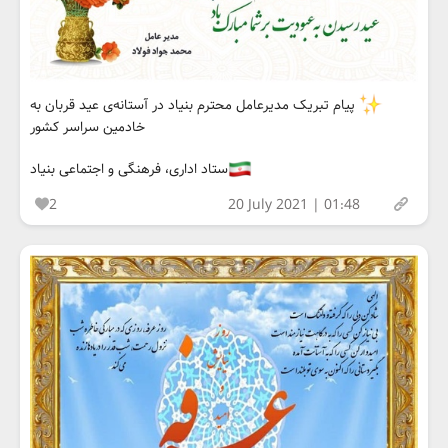
پیام تبریک مدیرعامل محترم بنیاد در آستانه‌ی عید قربان به
خادمین سراسر کشور
ستاد اداری، فرهنگی و اجتماعی بنیاد
2
20 July 2021 | 01:48