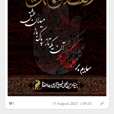
1
17 August 2021 | 09:25