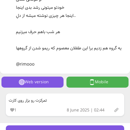
خودتو میتونی رشد بدی اینجا
اینجا هر چیزی نوشته میشه از دلِ..
هر شب باهم حرف میزنیم
یه گروه هم زدیم برا این طفلان معصوم که ریمو شدن از گروهها
@rimooo
Web version
Mobile
تمرکزت رو بزار روی کارت
1
8 June 2025 | 02:44