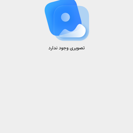
تصویری وجود ندارد