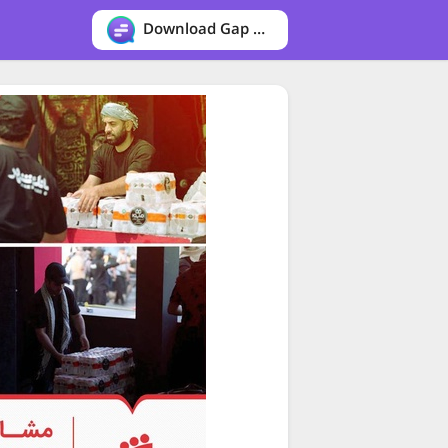
Download Gap messenger