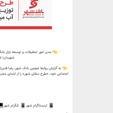
مدیر امور تحقیقات و توسعه بازار با
شهیدان؛ ا
به گزارش روابط عمومی بانک شهر، رضا قنبرزا
اجتماعی خود، «طرح سقای شهر» را از ابتدای محرم 
اینستاگرام شهر
تلگرام شهر