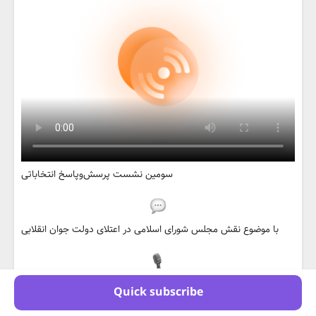
سومین نشست پرسش‌وپاسخ انتخاباتی
با موضوع نقش مجلس شورای اسلامی در اعتلای دولت جوان انقلابی
مناظره بین:
Quick subscribe