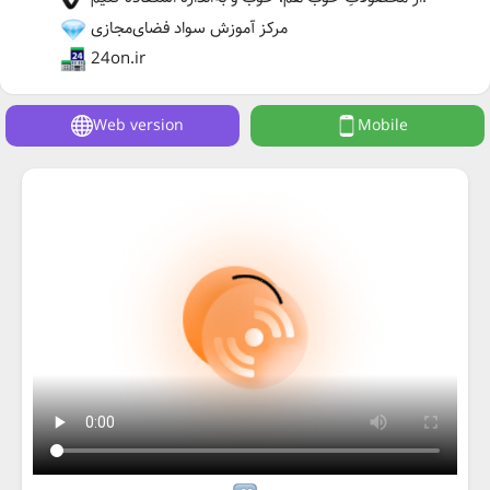
مرکز آموزش سواد فضای‌مجازی
24on.ir
Web version
Mobile