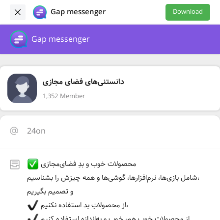
Gap messenger
Download
Gap messenger
دانستنی‌های فضای مجازی
1,352 Member
24on
محصولات خوب و بدِ فضای‌مجازی
شامل بازی‌ها، نرم‌افزارها، گوشی‌ها و همه چیزش را بشناسیم،
و تصمیم بگیریم
از محصولاتِ بد استفاده نکنیم،
از محصولاتِ خوب هم، خوب و به‌اندازه استفاده کنیم.