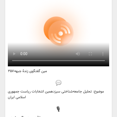
۳۵۷مین گفتگوی زندهٔ جبهه
موضوع: تحلیل جامعه‌شناختی سیزدهمین انتخابات ریاست جمهوری
اسلامی ایران