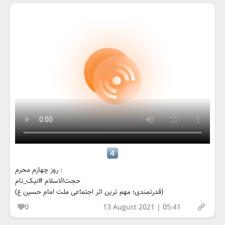
روز چهارم محرم :
حجت‌الاسلام #نیک_نام
(قدرتمندی؛ مهم ترین اثر اجتماعی ملت امام حسین ع)
0
13 August 2021 | 05:41