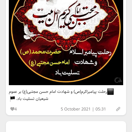
رحلت پیامبراکرم(ص) و شهادت امام حسن مجتبی(ع) بر عموم
شیعیان تسلیت باد.
4
5 October 2021 | 05:31