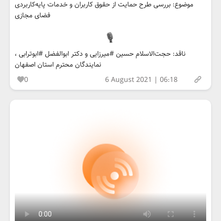
موضوع: بررسی طرح حمایت از حقوق کاربران و خدمات پایه‌کاربردی
فضای مجازی
ناقد: حجت‌الاسلام حسین #میرزایی و دکتر ابوالفضل #ابوترابی ،
نمایندگان محترم استان اصفهان
0
6 August 2021 | 06:18